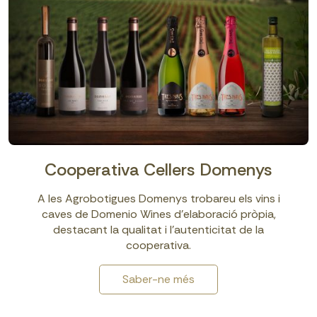
Cooperativa Cellers Domenys
A les Agrobotigues Domenys trobareu els vins i
caves de Domenio Wines d'elaboració pròpia,
destacant la qualitat i l’autenticitat de la
cooperativa.
Saber-ne més