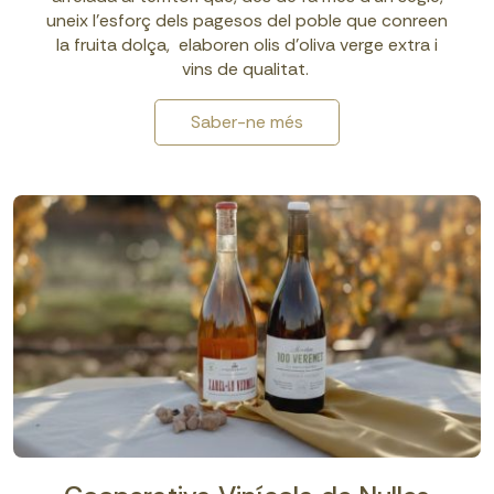
uneix l’esforç dels pagesos del poble que conreen
la fruita dolça, elaboren olis d’oliva verge extra i
vins de qualitat.
Saber-ne més