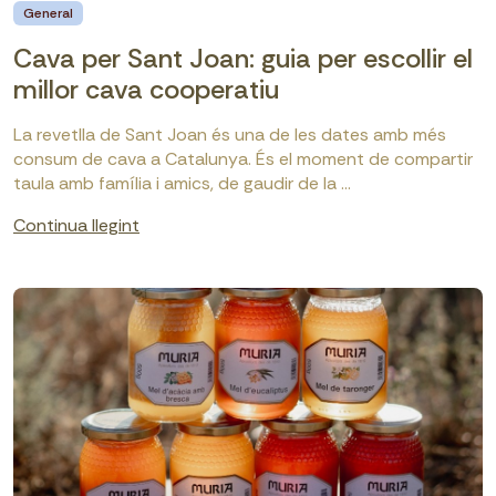
General
Cava per Sant Joan: guia per escollir el
millor cava cooperatiu
La revetlla de Sant Joan és una de les dates amb més
consum de cava a Catalunya. És el moment de compartir
taula amb família i amics, de gaudir de la ...
Continua llegint