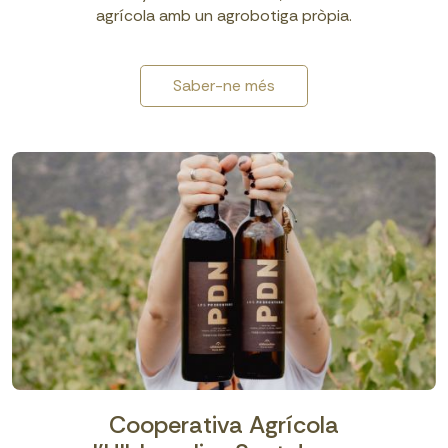
agrícola amb un agrobotiga pròpia.
Saber-ne més
Cooperativa Agrícola