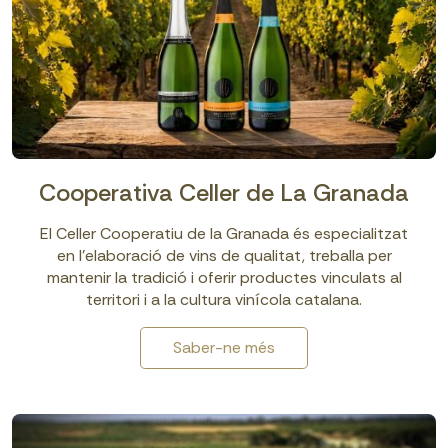
Cooperativa Celler de La Granada
El Celler Cooperatiu de la Granada és especialitzat
en l’elaboració de vins de qualitat, treballa per
mantenir la tradició i oferir productes vinculats al
territori i a la cultura vinícola catalana.
Saber-ne més