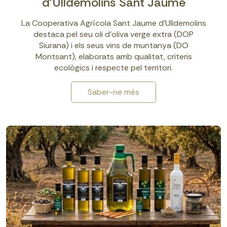
d'Ulldemolins Sant Jaume
La Cooperativa Agrícola Sant Jaume d’Ulldemolins
destaca pel seu oli d’oliva verge extra (DOP
Siurana) i els seus vins de muntanya (DO
Montsant), elaborats amb qualitat, criteris
ecològics i respecte pel territori.
Saber-ne més