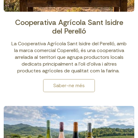
Cooperativa Agrícola Sant Isidre
del Perelló
La Cooperativa Agrícola Sant Isidre del Perelló, amb
la marca comercial Coperelló, és una cooperativa
arrelada al territori que agrupa productors locals
dedicats principalment a l’oli d’oliva i altres
productes agrícoles de qualitat com la farina.
Saber-ne més