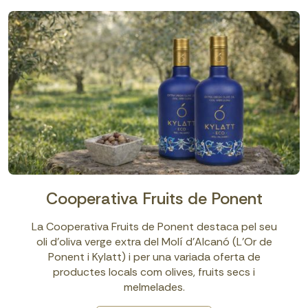
Cooperativa Fruits de Ponent
La Cooperativa Fruits de Ponent destaca pel seu
oli d’oliva verge extra del Molí d’Alcanó (L’Or de
Ponent i Kylatt) i per una variada oferta de
productes locals com olives, fruits secs i
melmelades.