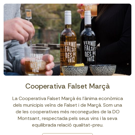
Cooperativa Falset Marçà
La Cooperativa Falset Marçà és l’ànima econòmica
dels municipis veïns de Falset i de Marçà. Som una
de les cooperatives més reconegudes de la DO
Montsant, respectada pels seus vins i la seva
equilibrada relació qualitat-preu.