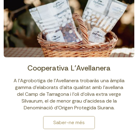
Cooperativa L'Avellanera
A l’Agrobotiga de l’Avellanera trobaràs una àmplia
gamma d’elaborats d’alta qualitat amb l’avellana
del Camp de Tarragona i l’oli d’oliva extra verge
Silvaurum, el de menor grau d’acidesa de la
Denominació d’Origen Protegida Siurana.
Saber-ne més