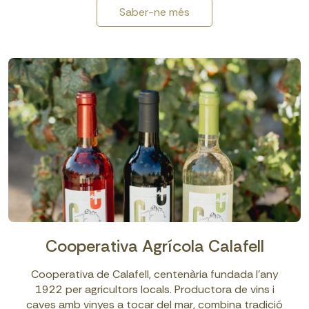
Saber-ne més
Cooperativa Agrícola Calafell
Cooperativa de Calafell, centenària fundada l’any
1922 per agricultors locals. Productora de vins i
caves amb vinyes a tocar del mar, combina tradició