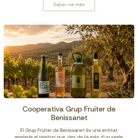
Saber-ne més
Cooperativa Grup Fruiter de
Benissanet
El Grup Fruiter de Benissanet és una entitat
arrelada al territori que, des de fa més d’un segle,