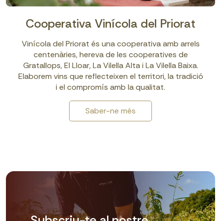
Cooperativa Vinícola del Priorat
Vinícola del Priorat és una cooperativa amb arrels
centenàries, hereva de les cooperatives de
Gratallops, El Lloar, La Vilella Alta i La Vilella Baixa.
Elaborem vins que reflecteixen el territori, la tradició
i el compromís amb la qualitat.
Saber-ne més
Subscriu-te al nostre