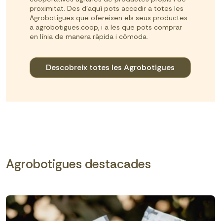
proximitat. Des d'aquí pots accedir a totes les
Agrobotigues que ofereixen els seus productes
a agrobotigues.coop, i a les que pots comprar
en línia de manera ràpida i còmoda.
Descobreix totes les Agrobotigues
Agrobotigues destacades