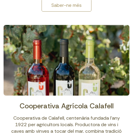
Saber-ne més
Cooperativa Agrícola Calafell
Cooperativa de Calafell, centenària fundada l’any
1922 per agricultors locals. Productora de vins i
caves amb vinyes a tocar del mar, combina tradició