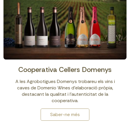
Cooperativa Cellers Domenys
A les Agrobotigues Domenys trobareu els vins i
caves de Domenio Wines d'elaboració pròpia,
destacant la qualitat i l’autenticitat de la
cooperativa.
Saber-ne més