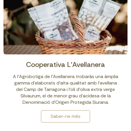
Cooperativa L'Avellanera
A l’Agrobotiga de l’Avellanera trobaràs una àmplia
gamma d’elaborats d’alta qualitat amb l’avellana
del Camp de Tarragona i l’oli d’oliva extra verge
Silvaurum, el de menor grau d’acidesa de la
Denominació d’Origen Protegida Siurana.
Saber-ne més