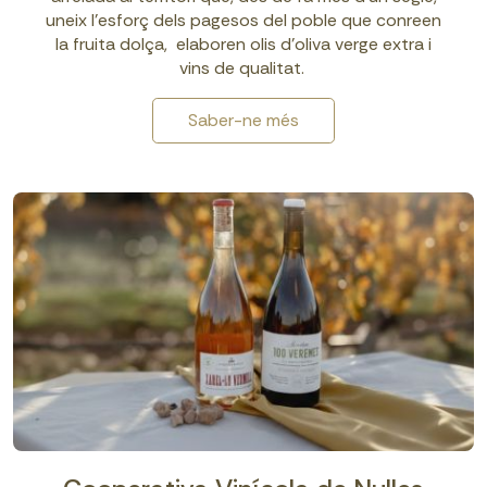
uneix l’esforç dels pagesos del poble que conreen
la fruita dolça, elaboren olis d’oliva verge extra i
vins de qualitat.
Saber-ne més