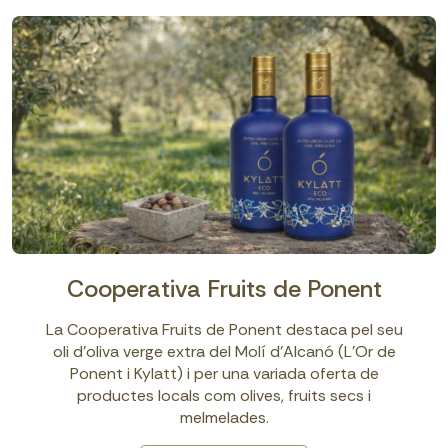
Cooperativa Fruits de Ponent
La Cooperativa Fruits de Ponent destaca pel seu
oli d’oliva verge extra del Molí d’Alcanó (L’Or de
Ponent i Kylatt) i per una variada oferta de
productes locals com olives, fruits secs i
melmelades.