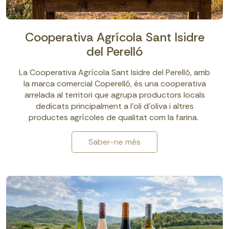
Cooperativa Agrícola Sant Isidre
del Perelló
La Cooperativa Agrícola Sant Isidre del Perelló, amb
la marca comercial Coperelló, és una cooperativa
arrelada al territori que agrupa productors locals
dedicats principalment a l’oli d’oliva i altres
productes agrícoles de qualitat com la farina.
Saber-ne més