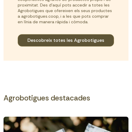
proximitat. Des d'aquí pots accedir a totes les
Agrobotigues que ofereixen els seus productes
a agrobotigues.coop, i a les que pots comprar
en línia de manera ràpida i còmoda.
Descobreix totes les Agrobotigues
Agrobotigues destacades