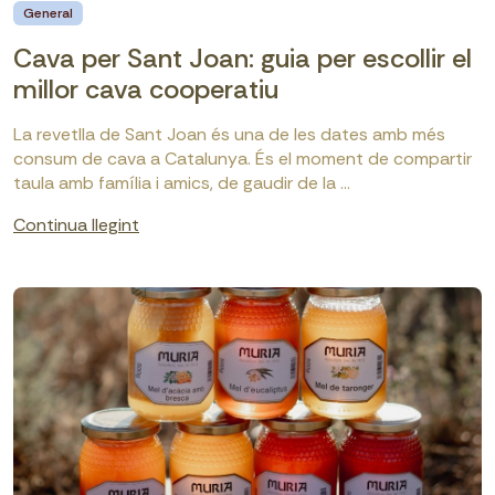
General
Cava per Sant Joan: guia per escollir el
millor cava cooperatiu
La revetlla de Sant Joan és una de les dates amb més
consum de cava a Catalunya. És el moment de compartir
taula amb família i amics, de gaudir de la ...
Continua llegint