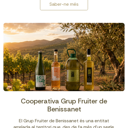
Saber-ne més
Cooperativa Grup Fruiter de
Benissanet
El Grup Fruiter de Benissanet és una entitat
arrelada al territori que, des de fa més d’un segle,