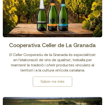
Cooperativa Celler de La Granada
El Celler Cooperatiu de la Granada és especialitzat
en l’elaboració de vins de qualitat, treballa per
mantenir la tradició i oferir productes vinculats al
territori i a la cultura vinícola catalana.
Saber-ne més