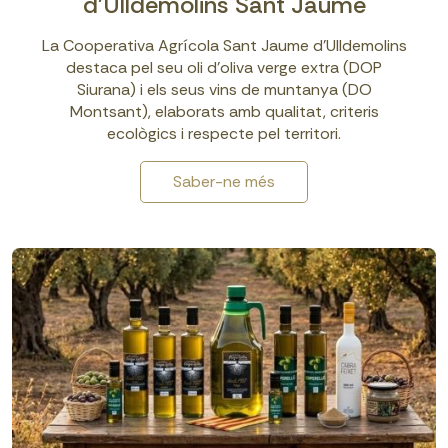
d'Ulldemolins Sant Jaume
La Cooperativa Agrícola Sant Jaume d’Ulldemolins
destaca pel seu oli d’oliva verge extra (DOP
Siurana) i els seus vins de muntanya (DO
Montsant), elaborats amb qualitat, criteris
ecològics i respecte pel territori.
Saber-ne més