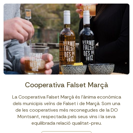
Cooperativa Falset Marçà
La Cooperativa Falset Marçà és l’ànima econòmica
dels municipis veïns de Falset i de Marçà. Som una
de les cooperatives més reconegudes de la DO
Montsant, respectada pels seus vins i la seva
equilibrada relació qualitat-preu.