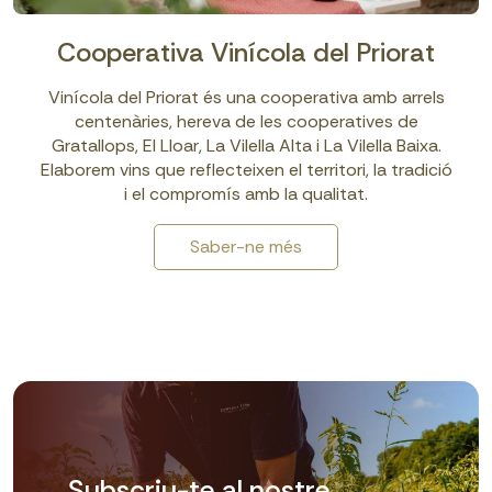
Cooperativa Vinícola del Priorat
Vinícola del Priorat és una cooperativa amb arrels
centenàries, hereva de les cooperatives de
Gratallops, El Lloar, La Vilella Alta i La Vilella Baixa.
Elaborem vins que reflecteixen el territori, la tradició
i el compromís amb la qualitat.
Saber-ne més
Subscriu-te al nostre