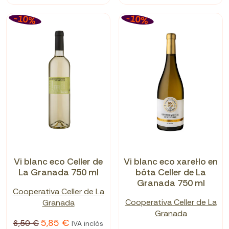
-10%
-10%
Vi blanc eco Celler de
Vi blanc eco xarel·lo en
La Granada 750 ml
bóta Celler de La
Granada 750 ml
Cooperativa Celler de La
Cooperativa Celler de La
Granada
Granada
5,85 €
6,50 €
IVA inclòs