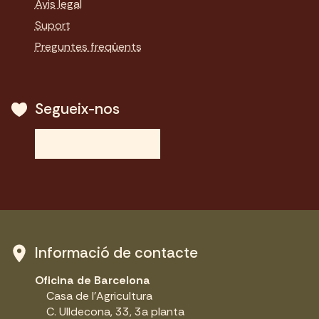
Avis legal
Suport
Preguntes freqüents
Segueix-nos
Informació de contacte
Oficina de Barcelona
Casa de l'Agricultura
C. Ulldecona, 33, 3a planta