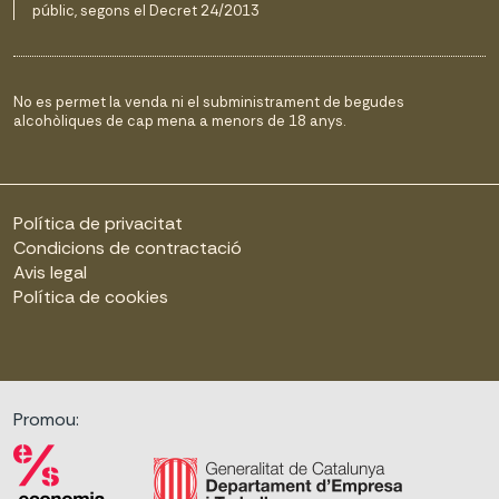
públic, segons el Decret 24/2013
No es permet la venda ni el subministrament de begudes
alcohòliques de cap mena a menors de 18 anys.
Política de privacitat
Condicions de contractació
Avis legal
Política de cookies
Promou: