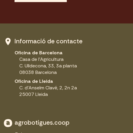
Informació de contacte
Oficina de Barcelona
Casa de l'Agricultura
C. Ulldecona, 33, 3a planta
08038 Barcelona
Oficina de Lleida
C. d'Anselm Clavé, 2, 2n 2a
25007 Lleida
agrobotigues.coop