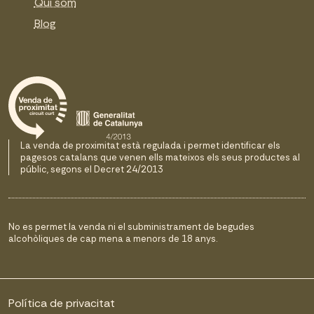
Qui som
Blog
La venda de proximitat està regulada i permet identificar els
pagesos catalans que venen ells mateixos els seus productes al
públic, segons el Decret 24/2013
No es permet la venda ni el subministrament de begudes
alcohòliques de cap mena a menors de 18 anys.
Política de privacitat