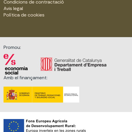
Condicions de contractació
Avis legal
Política de cookies
Promou:
Amb el finançament: