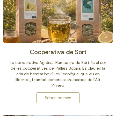
Cooperativa de Sort
La cooperativa Agrària i Ramadera de Sort és el cor
de les cooperatives del Pallars Sobirà. És clau en la
cria de bestiar boví i oví ecològic, que viu en
llibertat, i també comercialitza herbes de l’Alt
Pirineu.
Saber-ne més