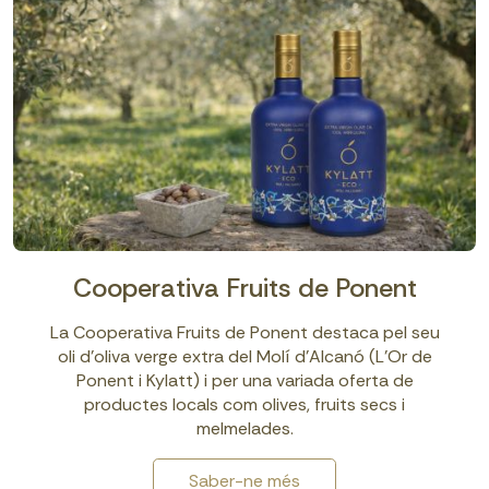
Cooperativa Fruits de Ponent
La Cooperativa Fruits de Ponent destaca pel seu
oli d’oliva verge extra del Molí d’Alcanó (L’Or de
Ponent i Kylatt) i per una variada oferta de
productes locals com olives, fruits secs i
melmelades.
Saber-ne més