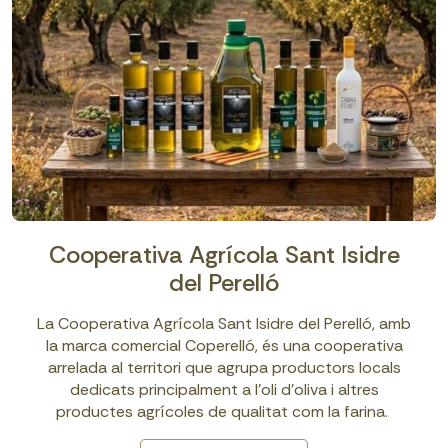
Cooperativa Agrícola Sant Isidre
del Perelló
La Cooperativa Agrícola Sant Isidre del Perelló, amb
la marca comercial Coperelló, és una cooperativa
arrelada al territori que agrupa productors locals
dedicats principalment a l’oli d’oliva i altres
productes agrícoles de qualitat com la farina.