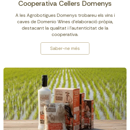
Cooperativa Cellers Domenys
A les Agrobotigues Domenys trobareu els vins i
caves de Domenio Wines d'elaboració pròpia,
destacant la qualitat i l’autenticitat de la
cooperativa.
Saber-ne més