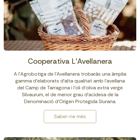
Cooperativa L'Avellanera
A l’Agrobotiga de l’Avellanera trobaràs una àmplia
gamma d’elaborats d’alta qualitat amb l’avellana
del Camp de Tarragona i l’oli d’oliva extra verge
Silvaurum, el de menor grau d’acidesa de la
Denominació d’Origen Protegida Siurana.
Saber-ne més