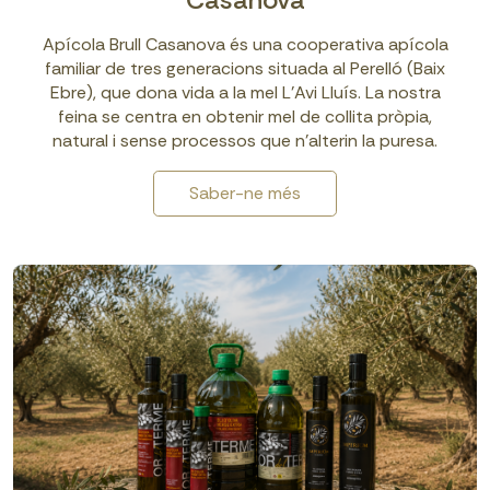
Apícola Brull Casanova és una cooperativa apícola
familiar de tres generacions situada al Perelló (Baix
Ebre), que dona vida a la mel L’Avi Lluís. La nostra
feina se centra en obtenir mel de collita pròpia,
natural i sense processos que n’alterin la puresa.
Saber-ne més