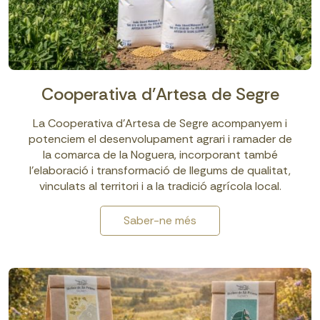
Cooperativa d'Artesa de Segre
La Cooperativa d'Artesa de Segre acompanyem i
potenciem el desenvolupament agrari i ramader de
la comarca de la Noguera, incorporant també
l’elaboració i transformació de llegums de qualitat,
vinculats al territori i a la tradició agrícola local.
Saber-ne més