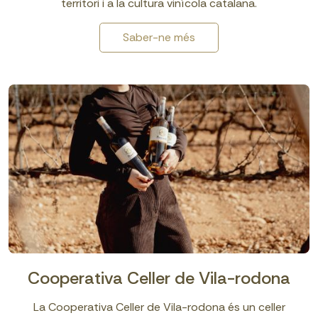
territori i a la cultura vinícola catalana.
Saber-ne més
Cooperativa Celler de Vila-rodona
La Cooperativa Celler de Vila-rodona és un celler