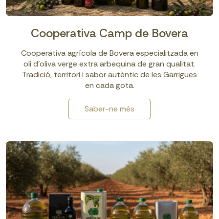
Cooperativa Camp de Bovera
Cooperativa agrícola de Bovera especialitzada en
oli d’oliva verge extra arbequina de gran qualitat.
Tradició, territori i sabor autèntic de les Garrigues
en cada gota.
Saber-ne més