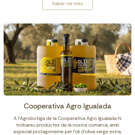
Saber-ne més
Cooperativa Agro Igualada
A l’Agrobotiga de la Cooperativa Agro Igualada hi
trobareu productes de la nostra comarca, amb
especial protagonisme per l’oli d’oliva verge extra,