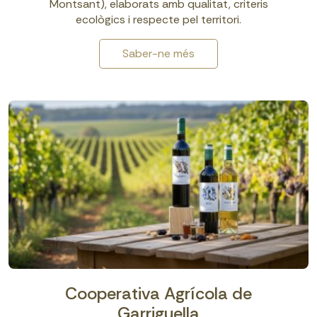
Montsant), elaborats amb qualitat, criteris
ecològics i respecte pel territori.
Saber-ne més
Cooperativa Agrícola de
Garriguella