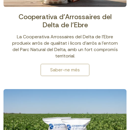
Cooperativa d'Arrossaires del
Delta de l'Ebre
La Cooperativa Arrossaires del Delta de l’Ebre
produeix arròs de qualitat i licors d’arròs a l’entorn
del Parc Natural del Delta, amb un fort compromís
territorial.
Saber-ne més