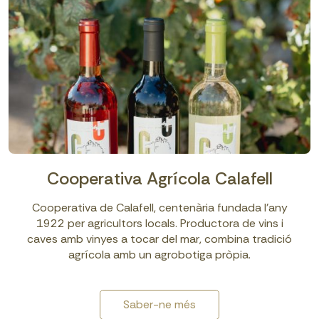
Cooperativa Agrícola Calafell
Cooperativa de Calafell, centenària fundada l’any
1922 per agricultors locals. Productora de vins i
caves amb vinyes a tocar del mar, combina tradició
agrícola amb un agrobotiga pròpia.
Saber-ne més