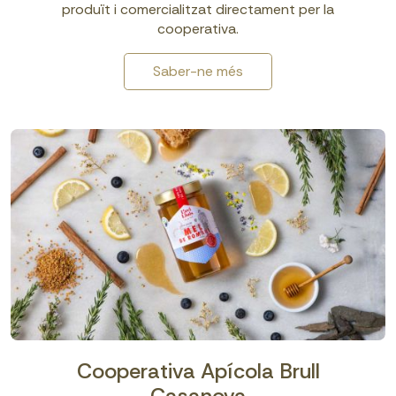
produït i comercialitzat directament per la
cooperativa.
Saber-ne més
Cooperativa Apícola Brull
Casanova