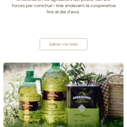
forces per construir i tirar endavant la cooperativa
fins al dia d’avui.
Saber-ne més