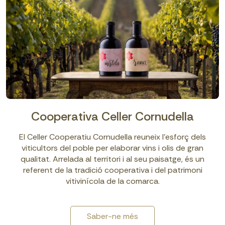
Cooperativa Celler Cornudella
El Celler Cooperatiu Cornudella reuneix l’esforç dels
viticultors del poble per elaborar vins i olis de gran
qualitat. Arrelada al territori i al seu paisatge, és un
referent de la tradició cooperativa i del patrimoni
vitivinícola de la comarca.
Saber-ne més