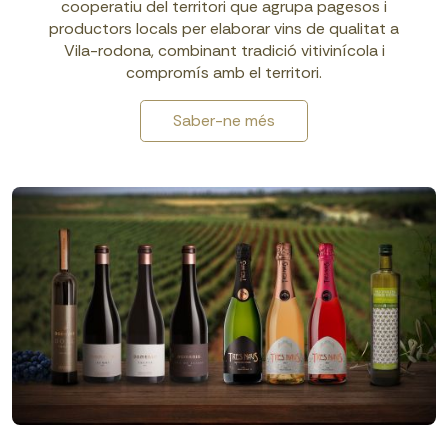
cooperatiu del territori que agrupa pagesos i
productors locals per elaborar vins de qualitat a
Vila-rodona, combinant tradició vitivinícola i
compromís amb el territori.
Saber-ne més