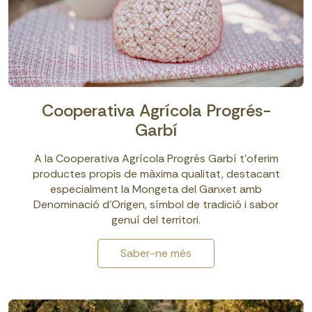
Cooperativa Agrícola Progrés-
Garbí
A la Cooperativa Agrícola Progrés Garbí t’oferim
productes propis de màxima qualitat, destacant
especialment la Mongeta del Ganxet amb
Denominació d’Origen, símbol de tradició i sabor
genuí del territori.
Saber-ne més