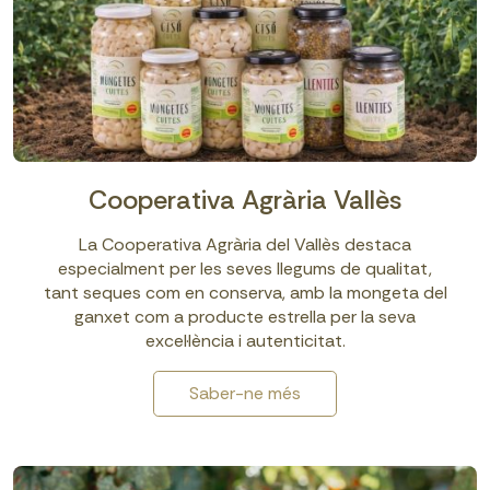
Cooperativa Agrària Vallès
La Cooperativa Agrària del Vallès destaca
especialment per les seves llegums de qualitat,
tant seques com en conserva, amb la mongeta del
ganxet com a producte estrella per la seva
excel·lència i autenticitat.
Saber-ne més