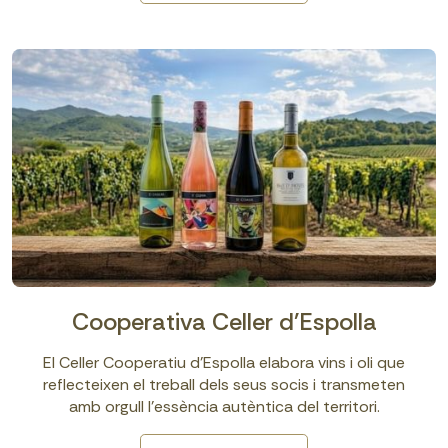
Cooperativa Celler d'Espolla
El Celler Cooperatiu d’Espolla elabora vins i oli que
reflecteixen el treball dels seus socis i transmeten
amb orgull l’essència autèntica del territori.