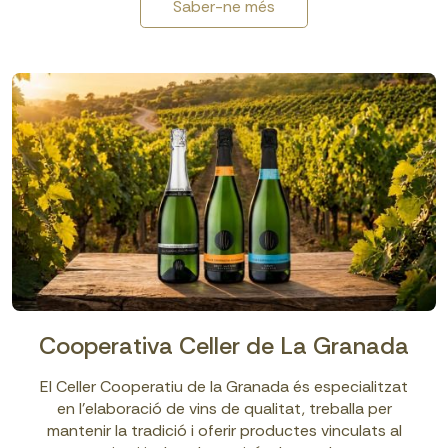
Saber-ne més
Cooperativa Celler de La Granada
El Celler Cooperatiu de la Granada és especialitzat
en l’elaboració de vins de qualitat, treballa per
mantenir la tradició i oferir productes vinculats al