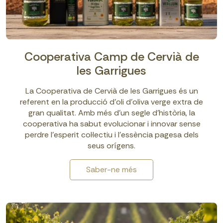
Cooperativa Camp de Cervià de
les Garrigues
La Cooperativa de Cervià de les Garrigues és un
referent en la producció d’oli d’oliva verge extra de
gran qualitat. Amb més d’un segle d’història, la
cooperativa ha sabut evolucionar i innovar sense
perdre l’esperit col·lectiu i l’essència pagesa dels
seus orígens.
Saber-ne més