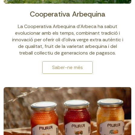
Cooperativa Arbequina
La Cooperativa Arbequina d’Arbeca ha sabut
evolucionar amb els temps, combinant tradició i
innovació per oferir oli d’oliva verge extra autèntic i
de qualitat, fruit de la varietat arbequina i del
treball col·lectiu de generacions de pagesos.
Saber-ne més