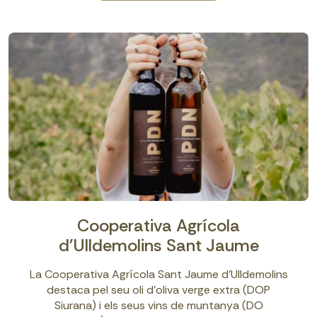
Cooperativa Agrícola
d'Ulldemolins Sant Jaume
La Cooperativa Agrícola Sant Jaume d’Ulldemolins
destaca pel seu oli d’oliva verge extra (DOP
Siurana) i els seus vins de muntanya (DO