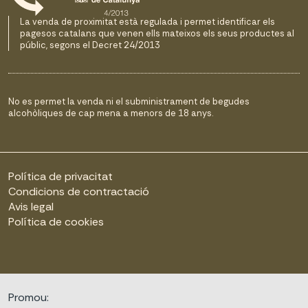
La venda de proximitat està regulada i permet identificar els
pagesos catalans que venen ells mateixos els seus productes al
públic, segons el Decret 24/2013
No es permet la venda ni el subministrament de begudes
alcohòliques de cap mena a menors de 18 anys.
Política de privacitat
Condicions de contractació
Avis legal
Política de cookies
Promou: