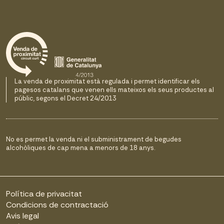
La venda de proximitat està regulada i permet identificar els
pagesos catalans que venen ells mateixos els seus productes al
públic, segons el Decret 24/2013
No es permet la venda ni el subministrament de begudes
alcohòliques de cap mena a menors de 18 anys.
Política de privacitat
Condicions de contractació
Avis legal