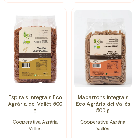
Espirals integrals Eco
Macarrons integrals
Agrària del Vallès 500
Eco Agrària del Vallès
g
500 g
Cooperativa Agrària
Cooperativa Agrària
Vallès
Vallès