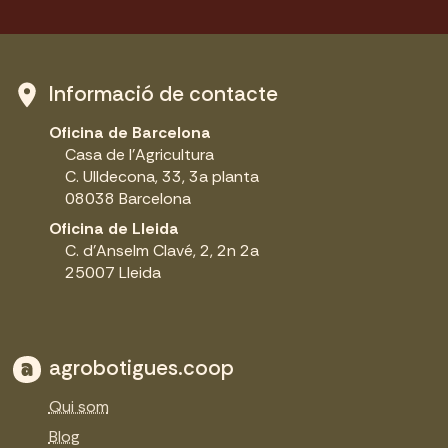
Informació de contacte
Oficina de Barcelona
Casa de l'Agricultura
C. Ulldecona, 33, 3a planta
08038 Barcelona
Oficina de Lleida
C. d'Anselm Clavé, 2, 2n 2a
25007 Lleida
agrobotigues.coop
Qui som
Blog