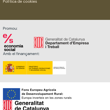
Política de cookies
Promou:
Amb el finançament: