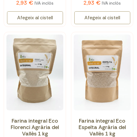
2,93 €
2,93 €
IVA inclòs
IVA inclòs
Afegeix al cistell
Afegeix al cistell
Farina integral Eco
Farina integral Eco
Florenci Agrària del
Espelta Agrària del
Vallès 1 kg
Vallès 1 kg