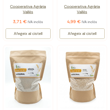
Cooperativa Agrària
Cooperativa Agrària
Vallès
Vallès
3,71 €
4,99 €
IVA inclòs
IVA inclòs
Afegeix al cistell
Afegeix al cistell