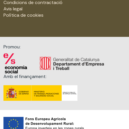
Condicions de contractació
Avis legal
Política de cookies
Promou:
Amb el finançament: