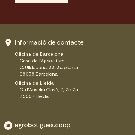
Informació de contacte
Oficina de Barcelona
Casa de l'Agricultura
C. Ulldecona, 33, 3a planta
08038 Barcelona
Oficina de Lleida
C. d'Anselm Clavé, 2, 2n 2a
25007 Lleida
agrobotigues.coop