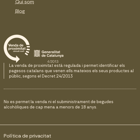
Qui som
Blog
La venda de proximitat està regulada i permet identificar els
pagesos catalans que venen ells mateixos els seus productes al
públic, segons el Decret 24/2013
No es permet la venda ni el subministrament de begudes
alcohòliques de cap mena a menors de 18 anys.
Política de privacitat