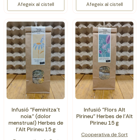
Afegeix al cistell
Afegeix al cistell
Infusió "Feminitza't
Infusió "Flors Alt
noia" (dolor
Pirineu" Herbes de l’Alt
menstrual) Herbes de
Pirineu 15 g
l’Alt Pirineu 15 g
Cooperativa de Sort