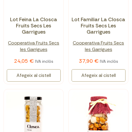
Lot Feina La Closca
Lot Familiar La Closca
Fruits Secs Les
Fruits Secs Les
Garrigues
Garrigues
Cooperativa Fruits Secs
Cooperativa Fruits Secs
les Garrigues
les Garrigues
24,05 €
37,90 €
IVA inclòs
IVA inclòs
Afegeix al cistell
Afegeix al cistell