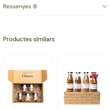
Ressenyes (0)
Productes similars