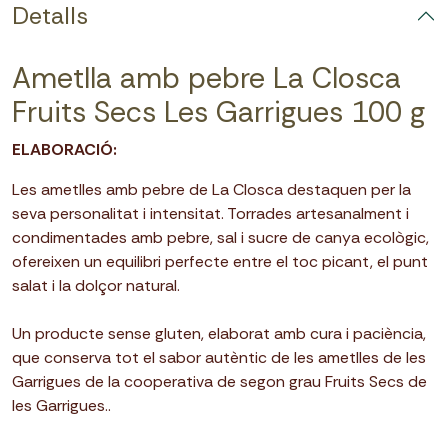
Detalls
Ametlla amb pebre La Closca
Fruits Secs Les Garrigues 100 g
ELABORACIÓ:
Les ametlles amb pebre de La Closca destaquen per la
seva personalitat i intensitat. Torrades artesanalment i
condimentades amb pebre, sal i sucre de canya ecològic,
ofereixen un equilibri perfecte entre el toc picant, el punt
salat i la dolçor natural.
Un producte sense gluten, elaborat amb cura i paciència,
que conserva tot el sabor autèntic de les ametlles de les
Garrigues de la cooperativa de segon grau Fruits Secs de
les Garrigues..