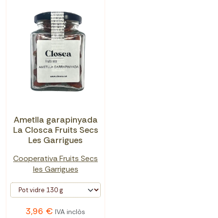
Ametlla garapinyada
La Closca Fruits Secs
Les Garrigues
Cooperativa Fruits Secs
les Garrigues
3,96 €
IVA inclòs