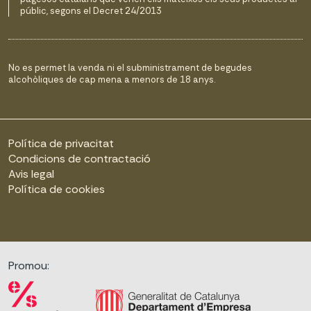
públic, segons el Decret 24/2013
No es permet la venda ni el subministrament de begudes
alcohòliques de cap mena a menors de 18 anys.
Política de privacitat
Condicions de contractació
Avis legal
Política de cookies
Promou: