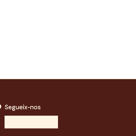
Segueix-nos