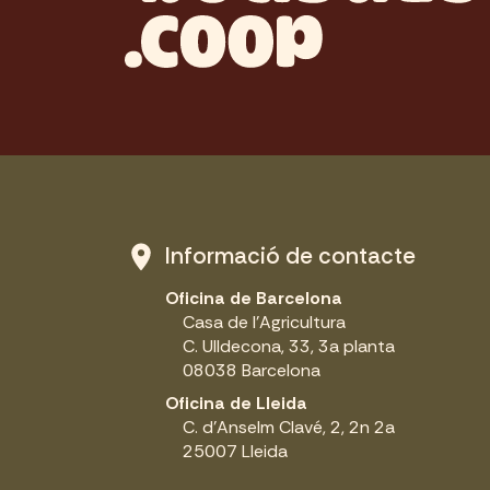
Informació de contacte
Oficina de Barcelona
Casa de l'Agricultura
C. Ulldecona, 33, 3a planta
08038 Barcelona
Oficina de Lleida
C. d'Anselm Clavé, 2, 2n 2a
25007 Lleida