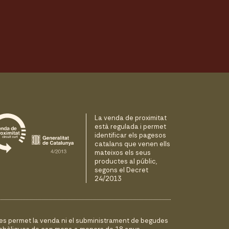
La venda de proximitat
està regulada i permet
identificar els pagesos
catalans que venen ells
mateixos els seus
productes al públic,
segons el Decret
24/2013
es permet la venda ni el subministrament de begudes