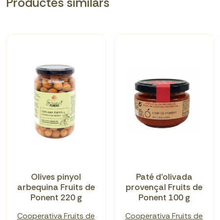
Productes similars
Olives pinyol
Paté d’olivada
arbequina Fruits de
provençal Fruits de
Ponent 220 g
Ponent 100 g
Cooperativa Fruits de
Cooperativa Fruits de