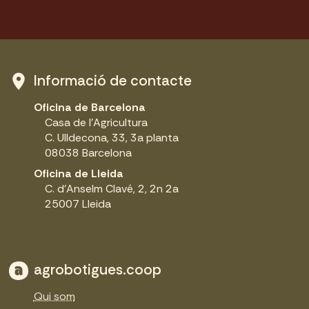
Informació de contacte
Oficina de Barcelona
Casa de l'Agricultura
C. Ulldecona, 33, 3a planta
08038 Barcelona
Oficina de Lleida
C. d'Anselm Clavé, 2, 2n 2a
25007 Lleida
agrobotigues.coop
Qui som