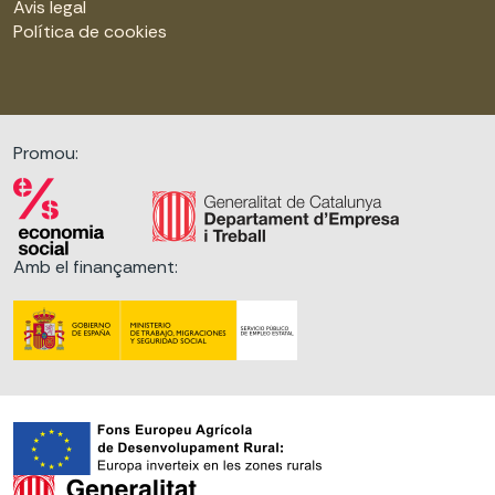
Avis legal
Política de cookies
Promou:
Amb el finançament: