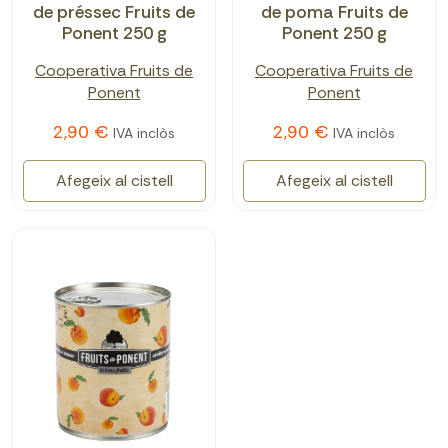
de préssec Fruits de
de poma Fruits de
Ponent 250 g
Ponent 250 g
Cooperativa Fruits de
Cooperativa Fruits de
Ponent
Ponent
2,90 €
2,90 €
IVA inclòs
IVA inclòs
Afegeix al cistell
Afegeix al cistell