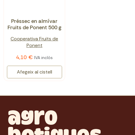
Préssec en almívar
Fruits de Ponent 500 g
Cooperativa Fruits de
Ponent
4,10 €
IVA inclòs
Afegeix al cistell