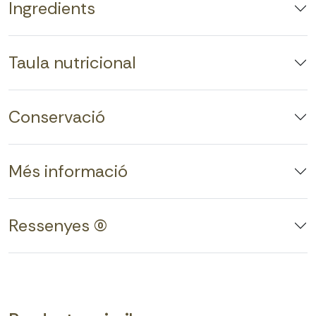
Ingredients
Taula nutricional
Conservació
Més informació
Ressenyes (0)