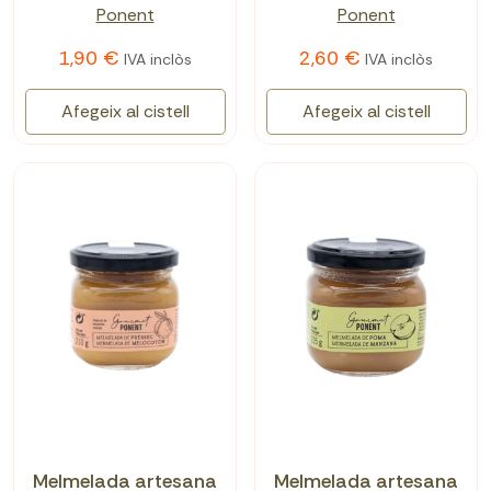
Ponent
Ponent
1,90 €
2,60 €
IVA inclòs
IVA inclòs
Afegeix al cistell
Afegeix al cistell
Melmelada artesana
Melmelada artesana