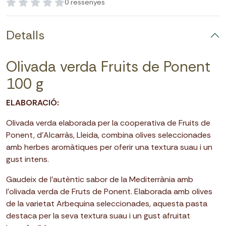
0 ressenyes
Detalls
Olivada verda Fruits de Ponent
100 g
ELABORACIÓ:
Olivada verda elaborada per la cooperativa de Fruits de
Ponent, d'Alcarràs, Lleida, combina olives seleccionades
amb herbes aromàtiques per oferir una textura suau i un
gust intens.
Gaudeix de l'autèntic sabor de la Mediterrània amb
l'olivada verda de Fruts de Ponent. Elaborada amb olives
de la varietat Arbequina seleccionades, aquesta pasta
destaca per la seva textura suau i un gust afruitat