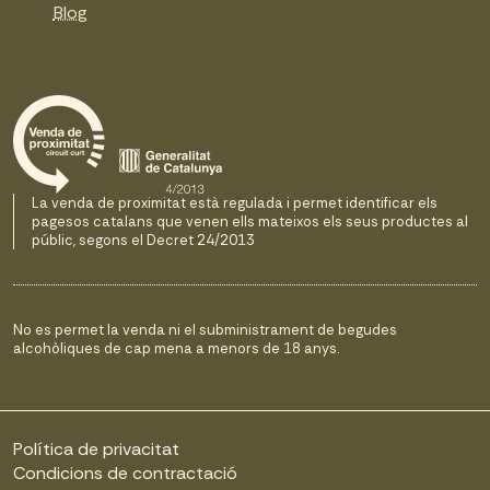
Blog
La venda de proximitat està regulada i permet identificar els
pagesos catalans que venen ells mateixos els seus productes al
públic, segons el Decret 24/2013
No es permet la venda ni el subministrament de begudes
alcohòliques de cap mena a menors de 18 anys.
Política de privacitat
Condicions de contractació