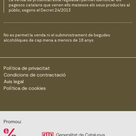
pagesos catalans que venen ells mateixos els seus productes al
públic, segons el Decret 24/2013
No es permet la venda ni el subministrament de begudes
alcohòliques de cap mena a menors de 18 anys.
Política de privacitat
Condicions de contractació
Avis legal
Política de cookies
Promou: