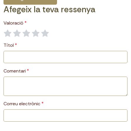
Afegeix la teva ressenya
Valoració
Títol
Comentari
Correu electrònic