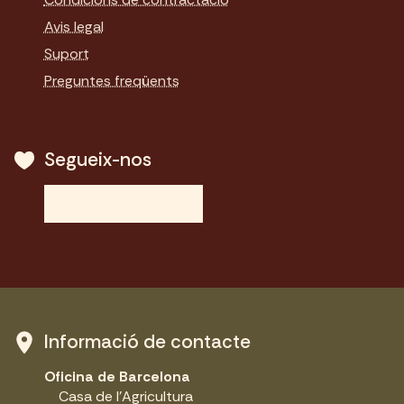
Avis legal
Suport
Preguntes freqüents
Segueix-nos
Informació de contacte
Oficina de Barcelona
Casa de l'Agricultura