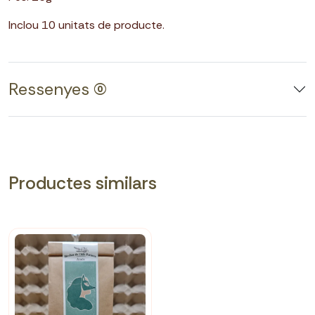
Inclou 10 unitats de producte.
Ressenyes (0)
Productes similars