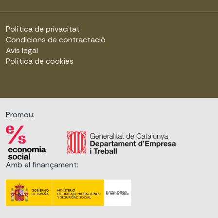
Política de privacitat
Condicions de contractació
Avis legal
Política de cookies
Promou:
Amb el finançament: