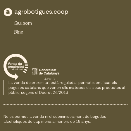
agrobotigues.coop
Qui som
Blog
La venda de proximitat està regulada i permet identificar els
pagesos catalans que venen ells mateixos els seus productes al
públic, segons el Decret 24/2013
No es permet la venda ni el subministrament de begudes
alcohòliques de cap mena a menors de 18 anys.