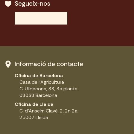
Segueix-nos
Informació de contacte
Oficina de Barcelona
Casa de l'Agricultura
C. Ulldecona, 33, 3a planta
08038 Barcelona
Oficina de Lleida
C. d'Anselm Clavé, 2, 2n 2a
25007 Lleida