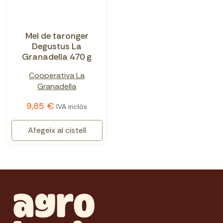
Mel de taronger
Degustus La
Granadella 470 g
Cooperativa La
Granadella
9,85 €
IVA inclòs
Afegeix al cistell