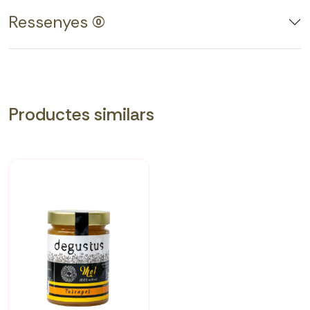
Ressenyes (0)
Productes similars