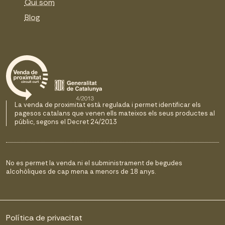
Qui som
Blog
La venda de proximitat està regulada i permet identificar els
pagesos catalans que venen ells mateixos els seus productes al
públic, segons el Decret 24/2013
No es permet la venda ni el subministrament de begudes
alcohòliques de cap mena a menors de 18 anys.
Política de privacitat