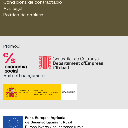
Condicions de contractació
Avis legal
Política de cookies
Promou:
Amb el finançament: