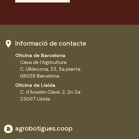
Informació de contacte
Oficina de Barcelona
Casa de l'Agricultura
C. Ulldecona, 33, 3a planta
08038 Barcelona
Oficina de Lleida
C. d'Anselm Clavé, 2, 2n 2a
25007 Lleida
agrobotigues.coop