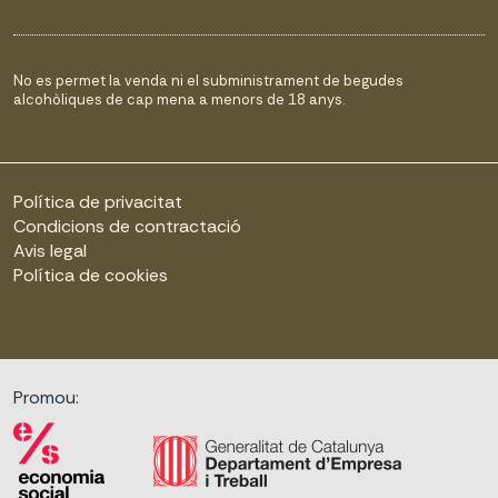
No es permet la venda ni el subministrament de begudes
alcohòliques de cap mena a menors de 18 anys.
Política de privacitat
Condicions de contractació
Avis legal
Política de cookies
Promou: