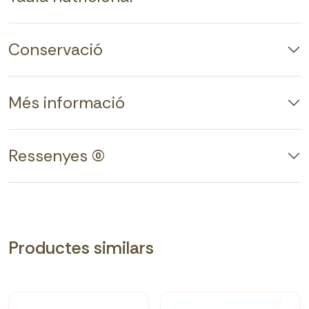
Conservació
Més informació
Ressenyes (0)
Productes similars