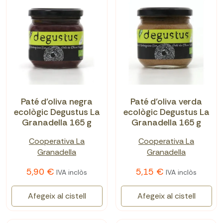
Paté d'oliva negra
Paté d'oliva verda
ecològic Degustus La
ecològic Degustus La
Granadella 165 g
Granadella 165 g
Cooperativa La
Cooperativa La
Granadella
Granadella
5,90 €
5,15 €
IVA inclòs
IVA inclòs
Afegeix al cistell
Afegeix al cistell