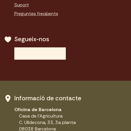
Suport
Preguntes freqüents
Segueix-nos
Informació de contacte
Oficina de Barcelona
Casa de l'Agricultura
C. Ulldecona, 33, 3a planta
08038 Barcelona