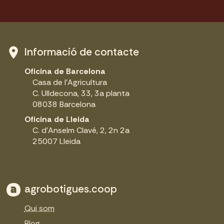
Informació de contacte
Oficina de Barcelona
Casa de l'Agricultura
C. Ulldecona, 33, 3a planta
08038 Barcelona
Oficina de Lleida
C. d'Anselm Clavé, 2, 2n 2a
25007 Lleida
agrobotigues.coop
Qui som
Blog