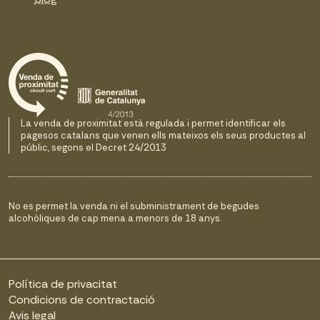
La venda de proximitat està regulada i permet identificar els
pagesos catalans que venen ells mateixos els seus productes al
públic, segons el Decret 24/2013
No es permet la venda ni el subministrament de begudes
alcohòliques de cap mena a menors de 18 anys.
Política de privacitat
Condicions de contractació
Avis legal