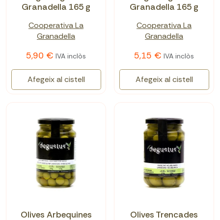
Granadella 165 g
Granadella 165 g
Cooperativa La
Cooperativa La
Granadella
Granadella
5,90 €
5,15 €
IVA inclòs
IVA inclòs
Afegeix al cistell
Afegeix al cistell
Olives Arbequines
Olives Trencades