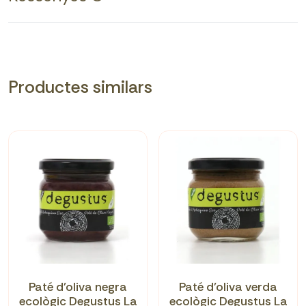
Productes similars
Paté d'oliva negra
Paté d'oliva verda
ecològic Degustus La
ecològic Degustus La