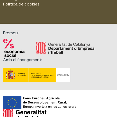
Política de cookies
Promou:
Amb el finançament: