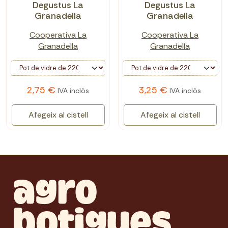
Degustus La
Degustus La
Granadella
Granadella
Cooperativa La
Cooperativa La
Granadella
Granadella
2,75 €
3,25 €
IVA inclòs
IVA inclòs
Afegeix al cistell
Afegeix al cistell