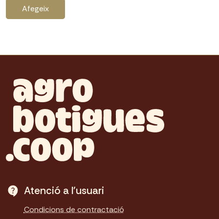
Afegeix
Atenció a l'usuari
Condicions de contractació