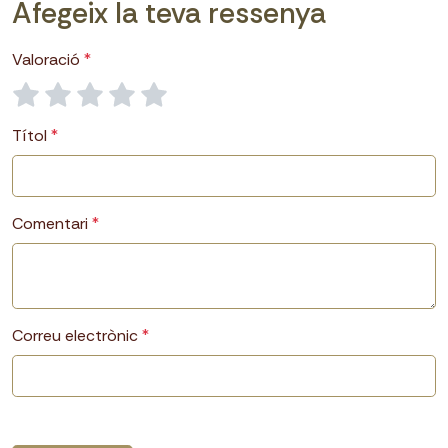
Afegeix la teva ressenya
Valoració
Títol
Comentari
Correu electrònic