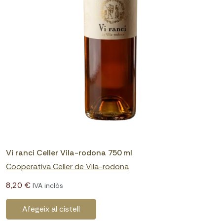
Vi ranci Celler Vila-rodona 750 ml
Cooperativa Celler de Vila-rodona
8,20 €
IVA inclòs
Afegeix al cistell