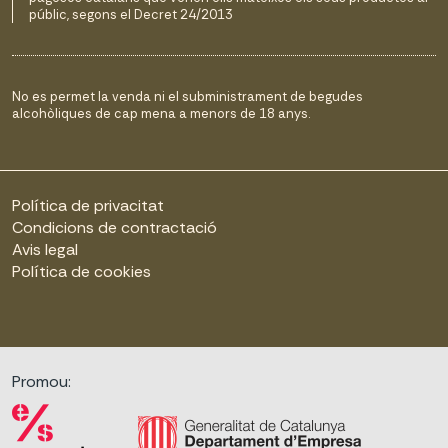
públic, segons el Decret 24/2013
No es permet la venda ni el subministrament de begudes
alcohòliques de cap mena a menors de 18 anys.
Política de privacitat
Condicions de contractació
Avis legal
Política de cookies
Promou: