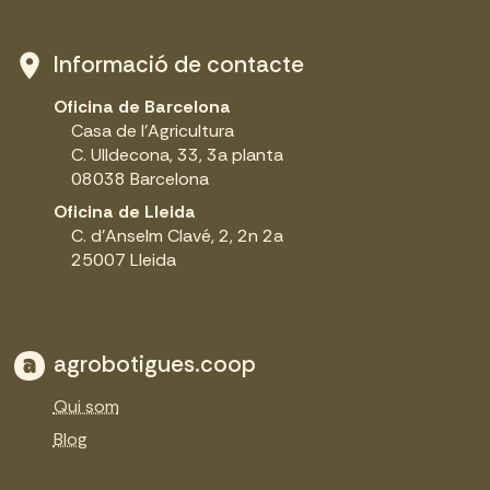
Informació de contacte
Oficina de Barcelona
Casa de l'Agricultura
C. Ulldecona, 33, 3a planta
08038 Barcelona
Oficina de Lleida
C. d'Anselm Clavé, 2, 2n 2a
25007 Lleida
agrobotigues.coop
Qui som
Blog