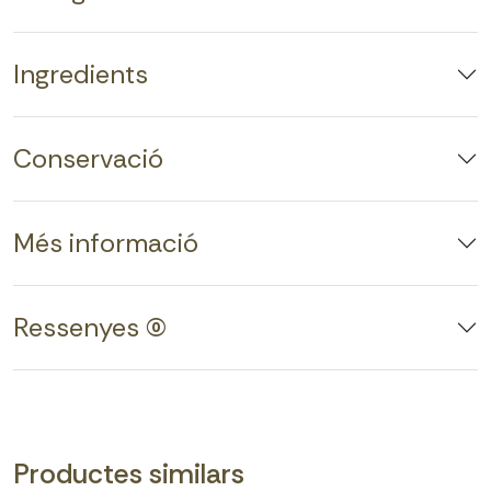
Ingredients
Conservació
Més informació
Ressenyes (0)
Productes similars