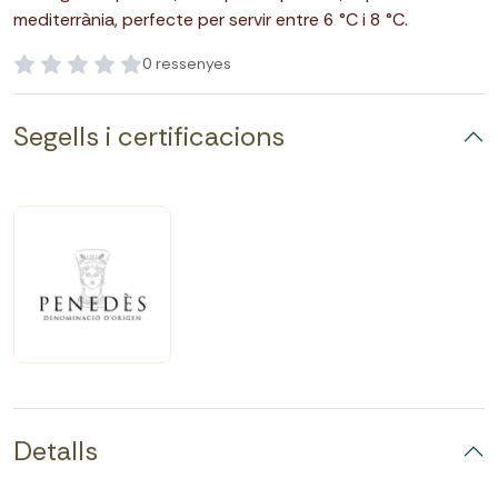
mediterrània, perfecte per servir entre 6 °C i 8 °C.
0 ressenyes
Segells i certificacions
Detalls