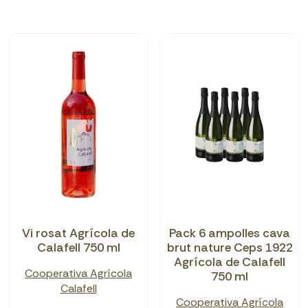
Vi rosat Agrícola de
Pack 6 ampolles cava
Calafell 750 ml
brut nature Ceps 1922
Agrícola de Calafell
Cooperativa Agrícola
750 ml
Calafell
Cooperativa Agrícola