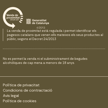
La venda de proximitat està regulada i permet identificar els
pagesos catalans que venen ells mateixos els seus productes al
públic, segons el Decret 24/2013
No es permet la venda ni el subministrament de begudes
alcohòliques de cap mena a menors de 18 anys.
Política de privacitat
Condicions de contractació
Avis legal
Política de cookies