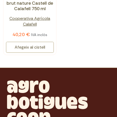
brut nature Castell de
Calafell 750 ml
Cooperativa Agrícola
Calafell
40,20 €
IVA inclòs
Afegeix al cistell