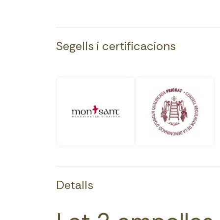
Segells i certificacions
Detalls