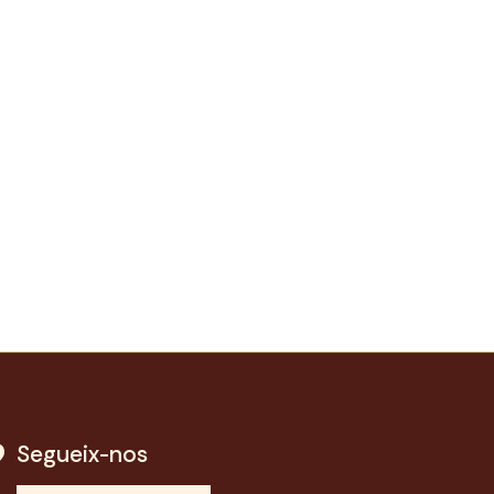
Segueix-nos