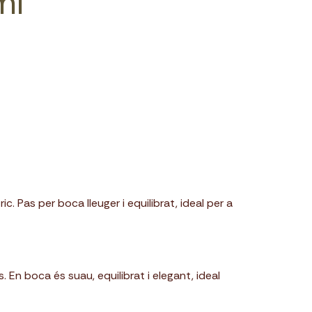
ml
. Pas per boca lleuger i equilibrat, ideal per a
En boca és suau, equilibrat i elegant, ideal