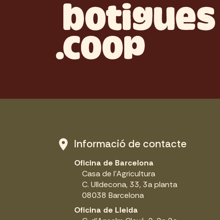
Informació de contacte
Oficina de Barcelona
Casa de l'Agricultura
C. Ulldecona, 33, 3a planta
08038 Barcelona
Oficina de Lleida