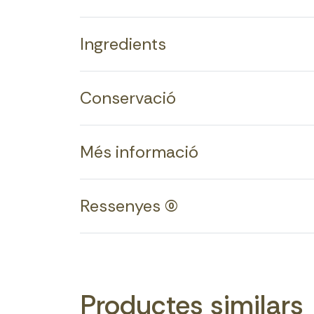
Ingredients
Conservació
Més informació
Ressenyes (0)
Productes similars