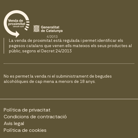
La venda de proximitat està regulada i permet identificar els
pagesos catalans que venen ells mateixos els seus productes al
públic, segons el Decret 24/2013
No es permet la venda ni el subministrament de begudes
alcohòliques de cap mena a menors de 18 anys.
Política de privacitat
Condicions de contractació
Avis legal
Política de cookies