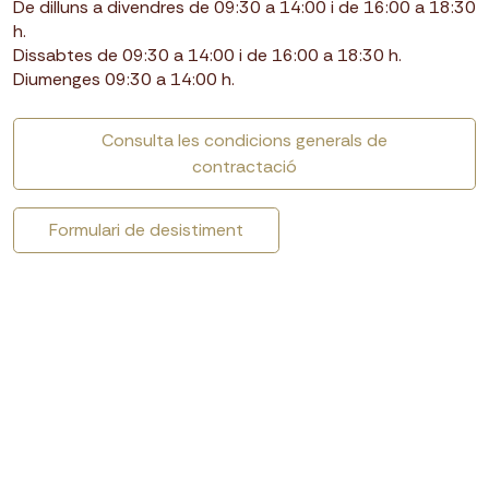
De dilluns a divendres de 09:30 a 14:00 i de 16:00 a 18:30
h.
Dissabtes de 09:30 a 14:00 i de 16:00 a 18:30 h.
Diumenges 09:30 a 14:00 h.
Consulta les condicions generals de
contractació
Formulari de desistiment