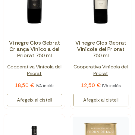
Vi negre Clos Gebrat
Vi negre Clos Gebrat
Criança Vinícola del
Vinícola del Priorat
Priorat 750 ml
750 ml
Cooperativa Vinícola del
Cooperativa Vinícola del
Priorat
Priorat
18,50 €
12,50 €
IVA inclòs
IVA inclòs
Afegeix al cistell
Afegeix al cistell