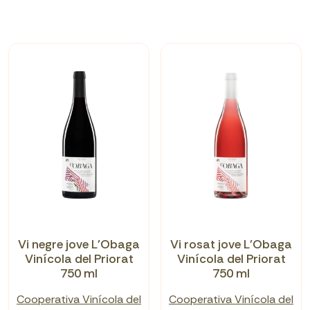
Vi negre jove L'Obaga
Vi rosat jove L'Obaga
Vinícola del Priorat
Vinícola del Priorat
750 ml
750 ml
Cooperativa Vinícola del
Cooperativa Vinícola del