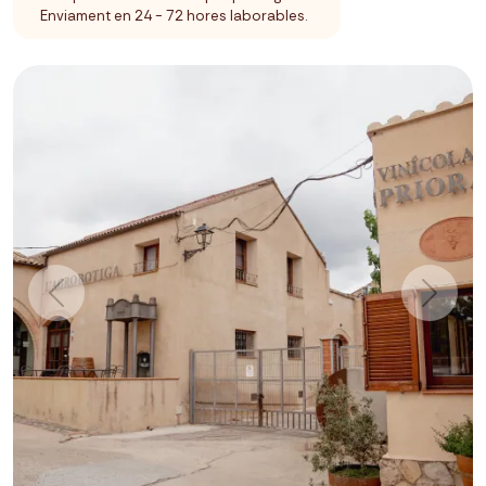
Enviament en 24 - 72 hores laborables.