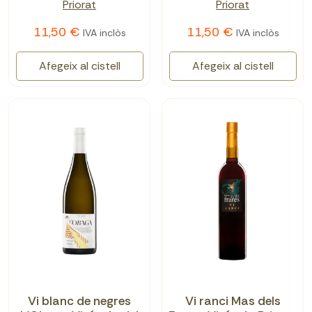
Priorat
Priorat
11,50 €
11,50 €
IVA inclòs
IVA inclòs
Afegeix al cistell
Afegeix al cistell
Vi blanc de negres
Vi ranci Mas dels