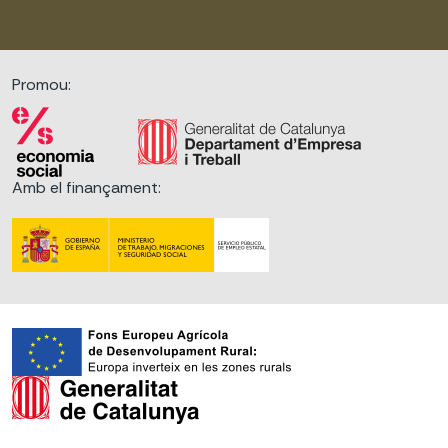
Promou:
Amb el finançament: