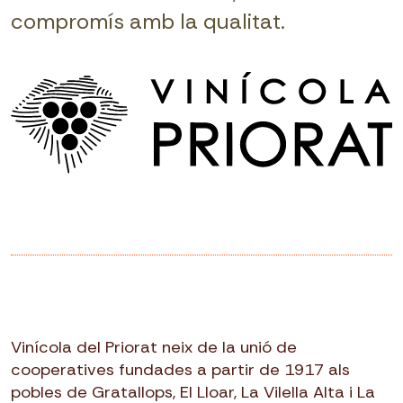
compromís amb la qualitat.
Vinícola del Priorat neix de la unió de
cooperatives fundades a partir de 1917 als
pobles de Gratallops, El Lloar, La Vilella Alta i La