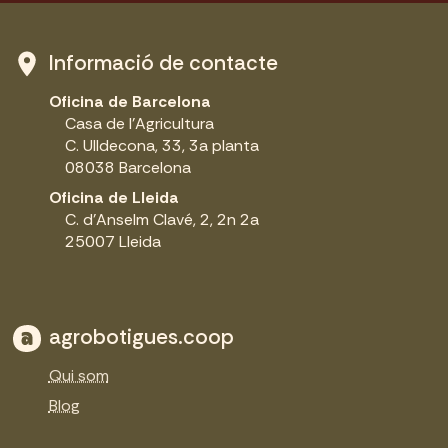
Informació de contacte
Oficina de Barcelona
Casa de l'Agricultura
C. Ulldecona, 33, 3a planta
08038 Barcelona
Oficina de Lleida
C. d'Anselm Clavé, 2, 2n 2a
25007 Lleida
agrobotigues.coop
Qui som
Blog