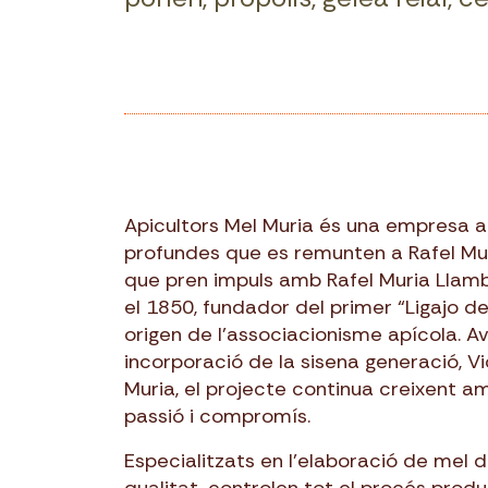
Apicultors Mel Muria és una empresa a
profundes que es remunten a Rafel Mur
que pren impuls amb Rafel Muria Llamb
el 1850, fundador del primer “Ligajo d
origen de l’associacionisme apícola. Av
incorporació de la sisena generació, Vi
Muria, el projecte continua creixent a
passió i compromís.
Especialitzats en l’elaboració de mel 