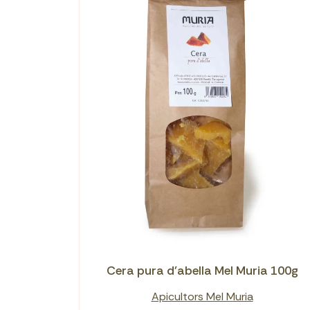
Cera pura d'abella Mel Muria 100g
Apicultors Mel Muria