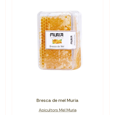
Bresca de mel Muria
Apicultors Mel Muria