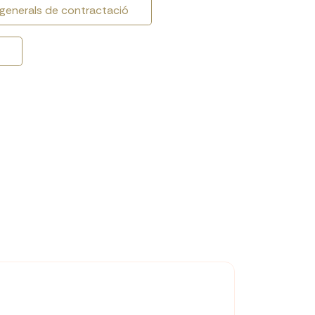
 generals de contractació