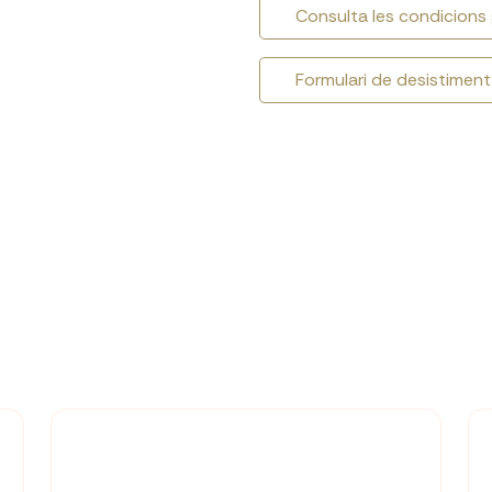
Consulta les condicions
Formulari de desistiment