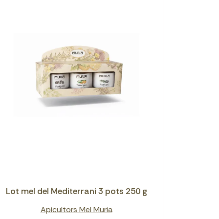
Lot mel del Mediterrani 3 pots 250 g
Apicultors Mel Muria