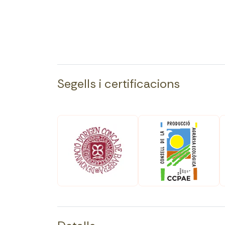
Segells i certificacions