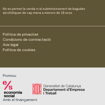
No es permet la venda ni el subministrament de begudes
alcohòliques de cap mena a menors de 18 anys.
Política de privacitat
Condicions de contractació
Avis legal
Política de cookies
Promou:
Amb el finançament: