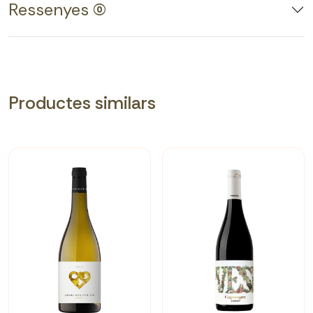
Ressenyes (0)
Productes similars