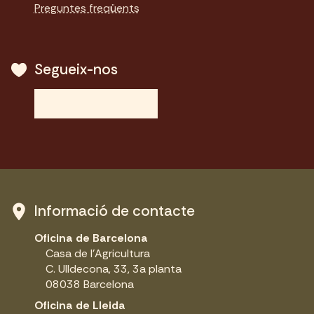
Preguntes freqüents
Segueix-nos
Informació de contacte
Oficina de Barcelona
Casa de l'Agricultura
C. Ulldecona, 33, 3a planta
08038 Barcelona
Oficina de Lleida