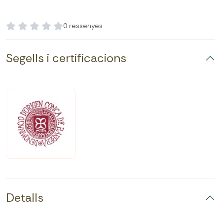
0 ressenyes
Segells i certificacions
Detalls