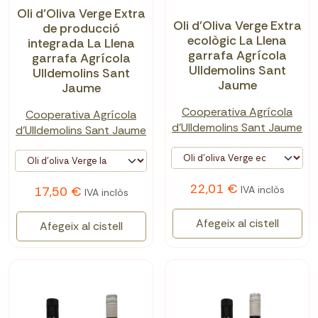
Oli d'Oliva Verge Extra
Oli d'Oliva Verge Extra
de producció
ecològic La Llena
integrada La Llena
garrafa Agrícola
garrafa Agrícola
Ulldemolins Sant
Ulldemolins Sant
Jaume
Jaume
Cooperativa Agrícola
Cooperativa Agrícola
d'Ulldemolins Sant Jaume
d'Ulldemolins Sant Jaume
22,01 €
IVA inclòs
17,50 €
IVA inclòs
Afegeix al cistell
Afegeix al cistell