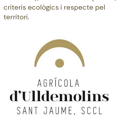
criteris ecològics i respecte pel
territori.