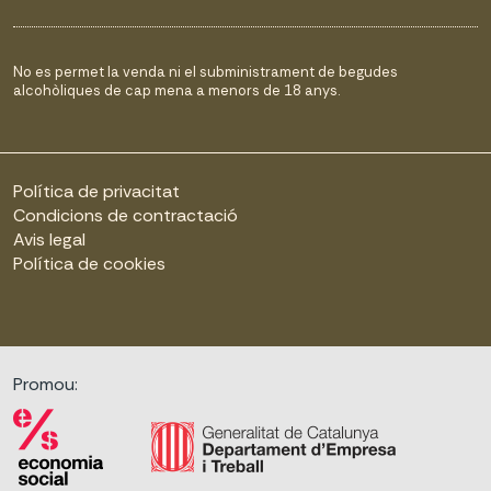
No es permet la venda ni el subministrament de begudes
alcohòliques de cap mena a menors de 18 anys.
Política de privacitat
Condicions de contractació
Avis legal
Política de cookies
Promou: