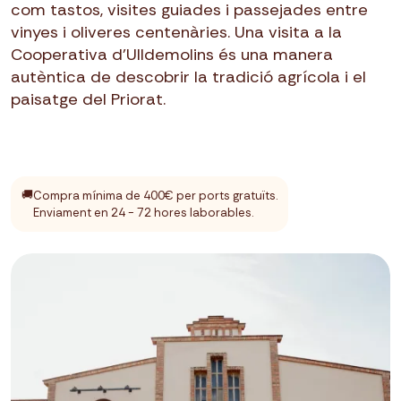
com tastos, visites guiades i passejades entre
vinyes i oliveres centenàries. Una visita a la
Cooperativa d’Ulldemolins és una manera
autèntica de descobrir la tradició agrícola i el
paisatge del Priorat.
🚚
Compra mínima de 400€ per ports gratuïts.
Enviament en 24 - 72 hores laborables.