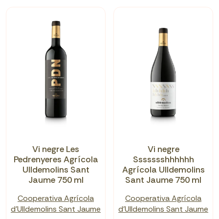
Vi negre Les
Vi negre
Pedrenyeres Agrícola
Ssssssshhhhhh
Ulldemolins Sant
Agrícola Ulldemolins
Jaume 750 ml
Sant Jaume 750 ml
Cooperativa Agrícola
Cooperativa Agrícola
d'Ulldemolins Sant Jaume
d'Ulldemolins Sant Jaume