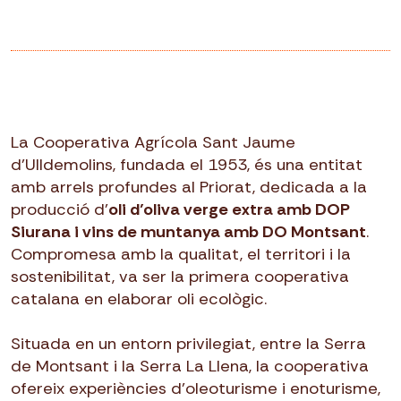
La Cooperativa Agrícola Sant Jaume
d’Ulldemolins, fundada el 1953, és una entitat
amb arrels profundes al Priorat, dedicada a la
producció d’
oli d’oliva verge extra amb DOP
Siurana i vins de muntanya amb DO Montsant
.
Compromesa amb la qualitat, el territori i la
sostenibilitat, va ser la primera cooperativa
catalana en elaborar oli ecològic.
Situada en un entorn privilegiat, entre la Serra
de Montsant i la Serra La Llena, la cooperativa
ofereix experiències d’oleoturisme i enoturisme,