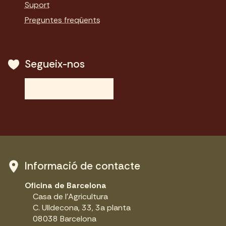
Suport
Preguntes freqüents
Segueix-nos
Informació de contacte
Oficina de Barcelona
Casa de l'Agricultura
C. Ulldecona, 33, 3a planta
08038 Barcelona